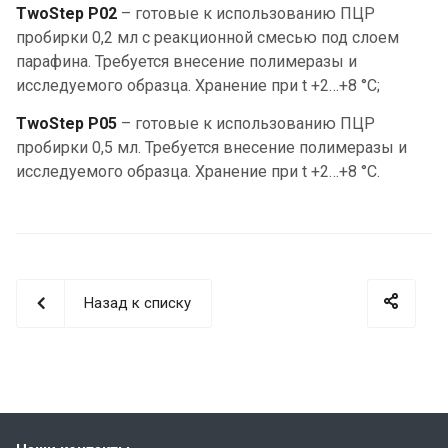
TwoStep P02
– готовые к использованию ПЦР
пробирки 0,2 мл с реакционной смесью под слоем
парафина. Требуется внесение полимеразы и
исследуемого образца. Хранение при t +2…+8 °С;
TwoStep P05
– готовые к использованию ПЦР
пробирки 0,5 мл. Требуется внесение полимеразы и
исследуемого образца. Хранение при t +2…+8 °С.
Назад к списку