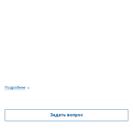
Подробнее
Задать вопрос