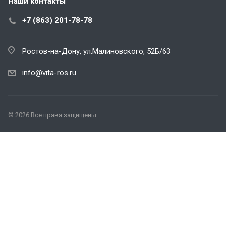
Наши контакты
+7 (863) 201-78-78
Ростов-на-Дону, ул.Малиновского, 52Б/63
info@vita-ros.ru
© 2026 Все права защищены.