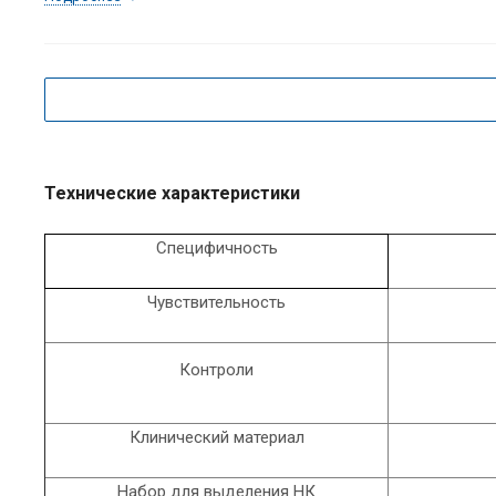
Технические характеристики
Специфичность
Чувствительность
Контроли
Клинический материал
Набор для выделения НК