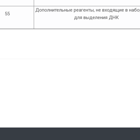
Дополнительные реагенты, не входящие в набо
55
для выделения ДНК