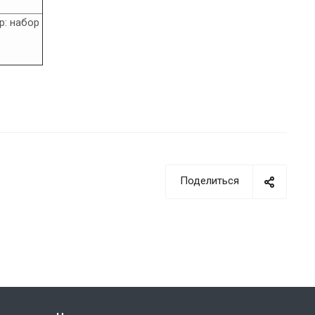
р: набор
Поделиться