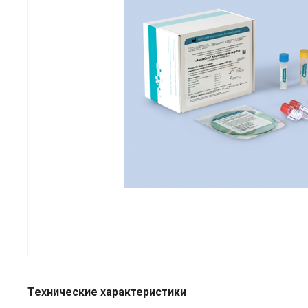
Технические характеристики