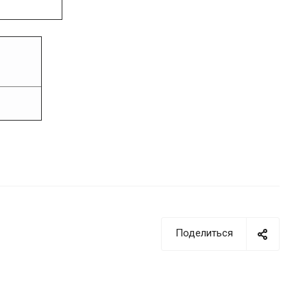
Поделиться