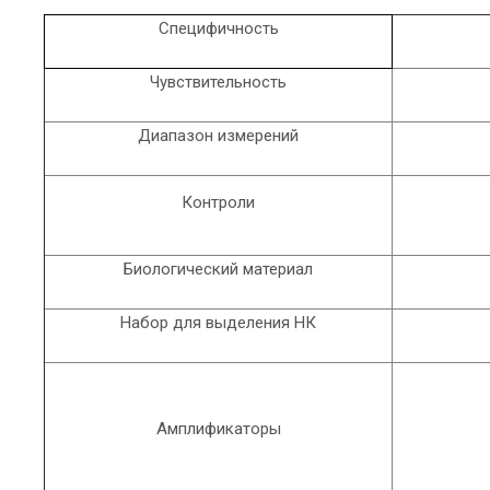
Специфичность
Чувствительность
Диапазон измерений
Контроли
Биологический материал
Набор для выделения НК
Амплификаторы