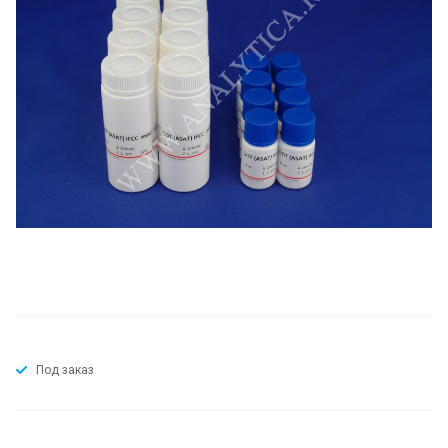
Под заказ