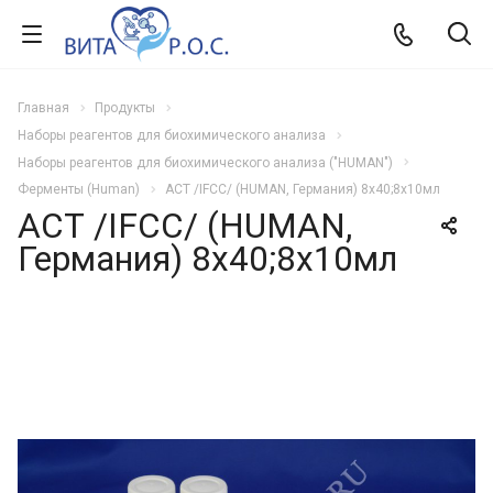
Главная
Продукты
Наборы реагентов для биохимического анализа
Наборы реагентов для биохимического анализа ("HUMAN")
Ферменты (Human)
АСТ /IFCC/ (HUMAN, Германия) 8х40;8x10мл
АСТ /IFCC/ (HUMAN,
Германия) 8х40;8x10мл