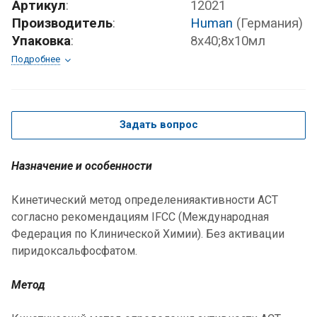
Артикул
:
12021
Производитель
:
Human
(Германия)
Упаковка
:
8х40;8x10мл
Подробнее
Задать вопрос
Назначение и особенности
Кинетический метод определенияактивности АCТ
согласно рекомендациям IFCC (Международная
Федерация по Клинической Химии). Без активации
пиридоксальфосфатом.
Метод