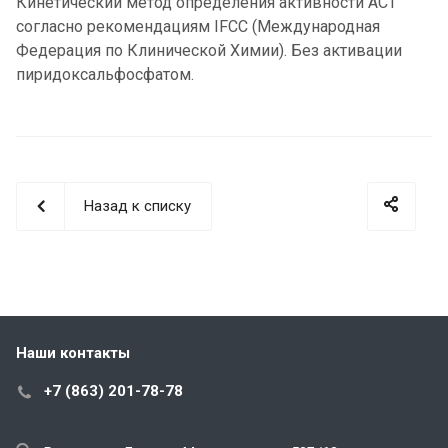
Кинетический метод определения активности АCТ
согласно рекомендациям IFCC (Международная
Федерация по Клинической Химии). Без активации
пиридоксальфосфатом.
Назад к списку
Наши контакты
+7 (863) 201-78-78