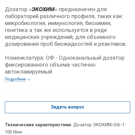
Дозатор «
ЭКОХИМ
» предназначен для
лабораторий различного профиля, таких как:
микробиология, иммунология, биохимия,
генетика а так же используется в ряде
медицинских учреждений, для объемного
дозирования проб биожидкостей и реактивов.
Номенклатура: ОФ - Одноканальный дозатор
фиксированного объема частично
автоклавируемый
Подробнее
Задать вопрос
Технические характеристики:
Дозатор ЭКОХИМ-ОФ-1-
100 New