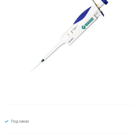
Под заказ