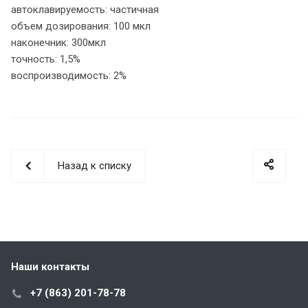
автоклавируемость: частичная
объем дозирования: 100 мкл
наконечник: 300мкл
точность: 1,5%
воспроизводимость: 2%
Назад к списку
Наши контакты
+7 (863) 201-78-78