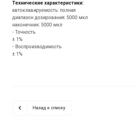
Технические характеристики:
автоклавируемость: полная
диапазон дозирования: 5000 мкл
наконечник: 5000 мкл
- Точность
± 1%
- Воспроизводимость
± 1%
Назад к списку