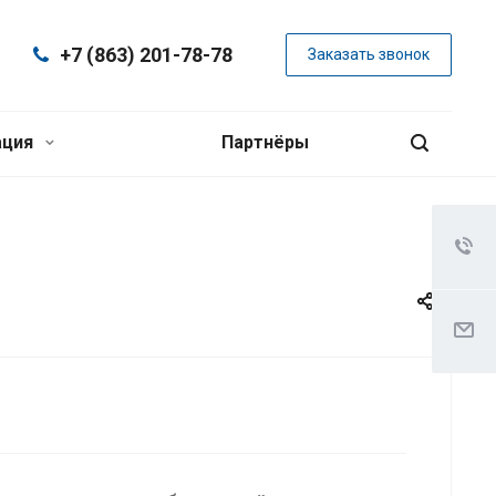
+7 (863) 201-78-78
Заказать звонок
ация
Партнёры