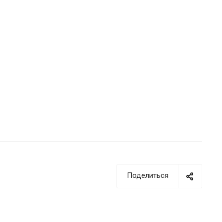
Поделиться