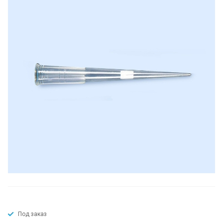
Под заказ